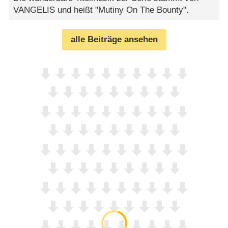
VANGELIS und heißt "Mutiny On The Bounty".
alle Beiträge ansehen