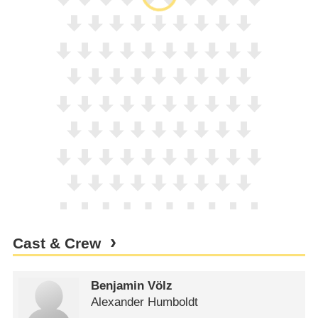
Cast & Crew
Benjamin Völz
Alexander Humboldt