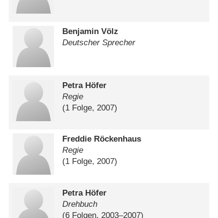
Benjamin Völz
Deutscher Sprecher
Petra Höfer
Regie
(1 Folge, 2007)
Freddie Röckenhaus
Regie
(1 Folge, 2007)
Petra Höfer
Drehbuch
(6 Folgen, 2003⁠–⁠2007)