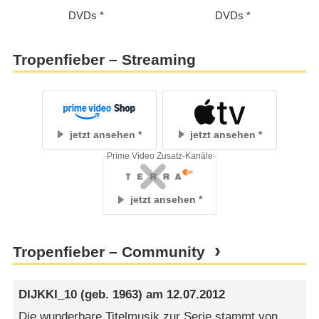
DVDs
DVDs
Tropenfieber – Streaming
jetzt ansehen
jetzt ansehen
Prime Video Zusatz-Kanäle
jetzt ansehen
Tropenfieber – Community
DIJKKI_10
(geb. 1963) am
12.07.2012
Die wunderbare Titelmusik zur Serie stammt von