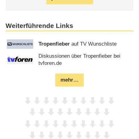
Weiterführende Links
Tropenfieber
auf TV Wunschliste
Diskussionen über Tropenfieber bei
tvforen.de
mehr…