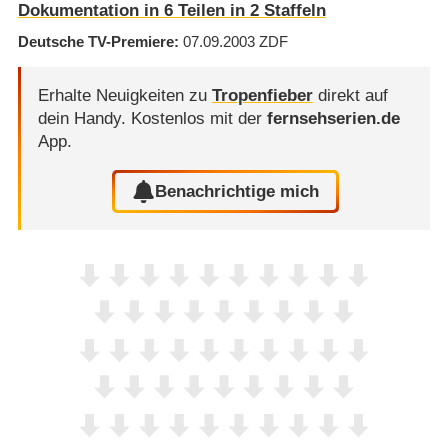
Dokumentation in 6 Teilen in 2 Staffeln
Deutsche TV-Premiere
07.09.2003
ZDF
Erhalte Neuigkeiten zu
Tropenfieber
direkt auf
dein Handy.
Kostenlos mit der
fernsehserien.de
App.
Benachrichtige mich