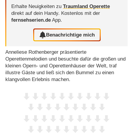
Erhalte Neuigkeiten zu
Traumland Operette
direkt auf dein Handy.
Kostenlos mit der
fernsehserien.de
App.
Benachrichtige mich
Anneliese Rothenberger präsentierte
Operettenmelodien und besuchte dafür die großen und
kleinen Opern- und Operettenhäuser der Welt, traf
illustre Gäste und ließ sich den Bummel zu einen
klangvollen Erlebnis machen.