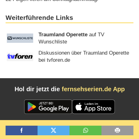
Weiterführende Links
Traumland Operette
auf TV
Wunschliste
Diskussionen über Traumland Operette
bei tvforen.de
Hol dir jetzt die
fernsehserien.de App