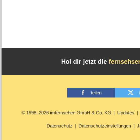
Hol dir jetzt die
fernsehse
teilen
© 1998–2026 imfernsehen GmbH & Co. KG
Updates
Datenschutz
Datenschutzeinstellungen
J