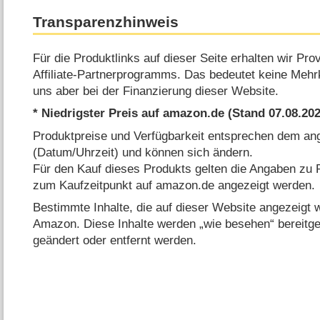
Transparenzhinweis
Für die Produktlinks auf dieser Seite erhalten wir P
Affiliate-Partnerprogramms. Das bedeutet keine Mehrk
uns aber bei der Finanzierung dieser Website.
* Niedrigster Preis auf amazon.de (Stand 07.08.2
Produktpreise und Verfügbarkeit entsprechen dem a
(Datum/Uhrzeit) und können sich ändern.
Für den Kauf dieses Produkts gelten die Angaben zu P
zum Kaufzeitpunkt auf amazon.de angezeigt werden.
Bestimmte Inhalte, die auf dieser Website angezeigt
Amazon. Diese Inhalte werden „wie besehen“ bereitges
geändert oder entfernt werden.