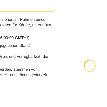
rovisionen im Rahmen eines
osten für Käufer, unterstützt
026 03:00 GMT+1)
ngegebenen Stand
reis und Verfügbarkeit, die
 werden, stammen von
tellt und können jederzeit