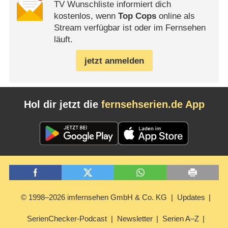
TV Wunschliste informiert dich
kostenlos, wenn
Top Cops
online als
Stream verfügbar ist oder im Fernsehen
läuft.
jetzt anmelden
Hol dir jetzt die
fernsehserien.de App
© 1998–2026 imfernsehen GmbH & Co. KG
Updates
SerienChecker-Podcast
Newsletter
Serien A–Z