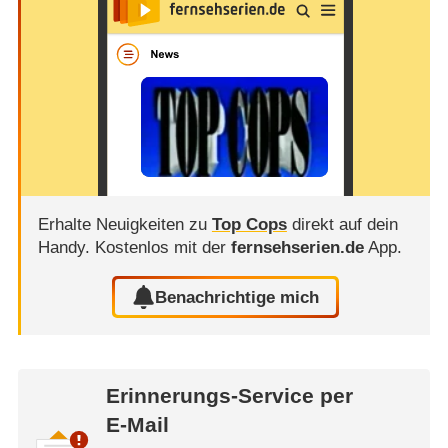
Erhalte Neuigkeiten zu
Top Cops
direkt auf dein
Handy.
Kostenlos mit der
fernsehserien.de
App.
Benachrichtige mich
Erinnerungs-Service per
E-Mail