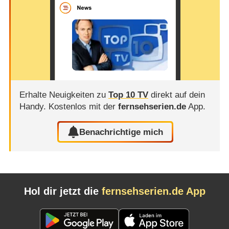
Erhalte Neuigkeiten zu
Top 10 TV
direkt auf dein
Handy.
Kostenlos mit der
fernsehserien.de
App.
Benachrichtige mich
Hol dir jetzt die
fernsehserien.de App