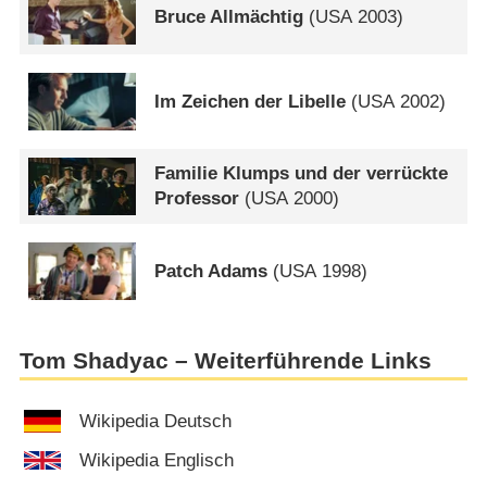
Bruce Allmächtig
(
USA
2003)
Im Zeichen der Libelle
(
USA
2002)
Familie Klumps und der verrückte
Professor
(
USA
2000)
Patch Adams
(
USA
1998)
Tom Shadyac – Weiterführende Links
Wikipedia Deutsch
Wikipedia Englisch