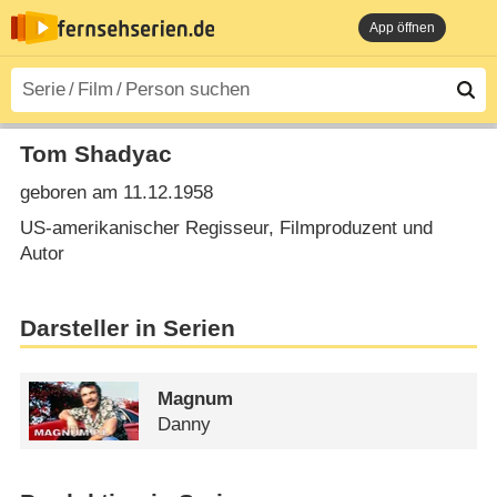
App öffnen
Tom Shadyac
geboren am 11.12.1958
US-amerikanischer Regisseur, Filmproduzent und
Autor
Darsteller in Serien
Magnum
Danny