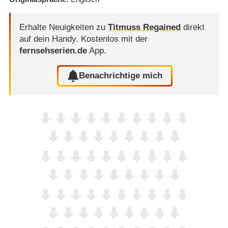
Erhalte Neuigkeiten zu
Titmuss Regained
direkt
auf dein Handy.
Kostenlos mit der
fernsehserien.de
App.
Benachrichtige mich