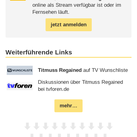
online als Stream verfügbar ist oder im
Fernsehen läuft.
jetzt anmelden
Weiterführende Links
Titmuss Regained
auf TV Wunschliste
Diskussionen über Titmuss Regained
bei tvforen.de
mehr…