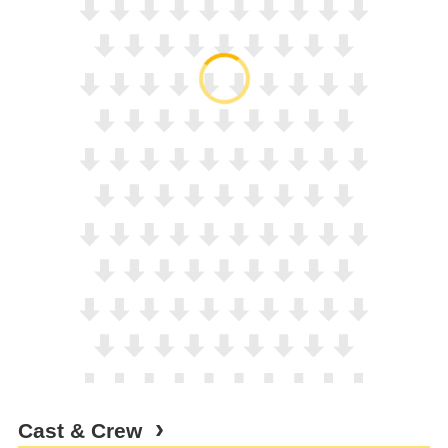
Cast & Crew