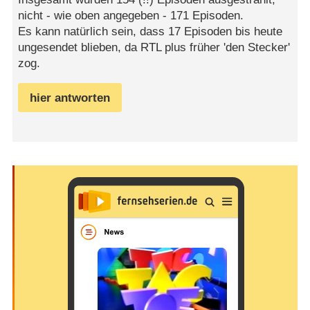
nicht - wie oben angegeben - 171 Episoden.
Es kann natürlich sein, dass 17 Episoden bis heute
ungesendet blieben, da RTL plus früher 'den Stecker'
zog.
hier antworten