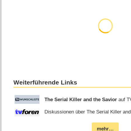
Weiterführende Links
The Serial Killer and the Savior
auf T
Diskussionen über The Serial Killer and
mehr…