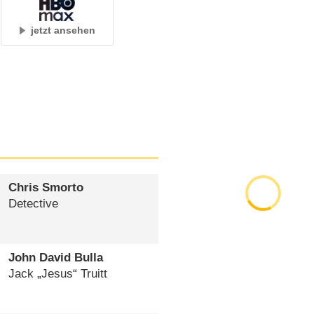
jetzt ansehen
Chris Smorto
Detective
John David Bulla
Jack „Jesus“ Truitt