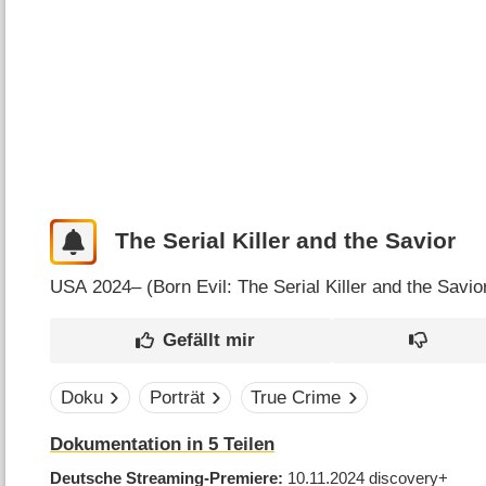
The Serial Killer and the Savior
USA
2024– (
Born Evil: The Serial Killer and the Savio
Doku
Porträt
True Crime
Dokumentation in 5 Teilen
Deutsche Streaming-Premiere
10.11.2024
discovery+