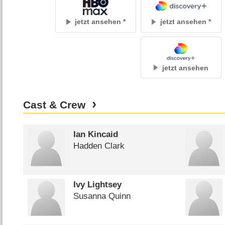
jetzt ansehen
jetzt ansehen
jetzt ansehen
Cast & Crew
Ian Kincaid
Hadden Clark
Ivy Lightsey
Susanna Quinn