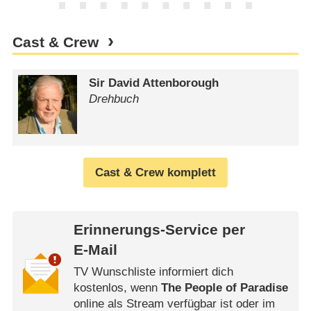
Cast & Crew
Sir David Attenborough
Drehbuch
Cast & Crew komplett
Erinnerungs-Service per
E-Mail
TV Wunschliste informiert dich
kostenlos, wenn
The People of Paradise
online als Stream verfügbar ist oder im