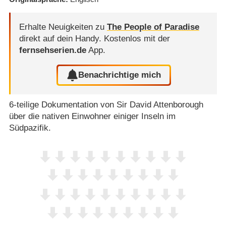
Erhalte Neuigkeiten zu
The People of Paradise
direkt auf dein Handy.
Kostenlos mit der
fernsehserien.de
App.
Benachrichtige mich
6-teilige Dokumentation von Sir David Attenborough
über die nativen Einwohner einiger Inseln im
Südpazifik.