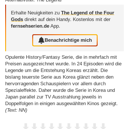
Erhalte Neuigkeiten zu
The Legend of the Four
Gods
direkt auf dein Handy.
Kostenlos mit der
fernsehserien.de
App.
Benachrichtige mich
Opulente History/​Fantasy Serie, die in mehrfach mit
Preisen ausgezeichnet wurde. In 24 Episoden wird die
Legende um die Entstehung Koreas erzählt. Die
bislang teuerste Serie aus Korea glänzt neben den
hervorragenden Schauspielern vor allem durch
Spezialeffekte. Daher wurde die Serie in Korea und
Japan parallel zur TV Ausstrahlung jeweils in
Doppelfolgen in einigen ausgewählten Kinos gezeigt.
(Text: NN)