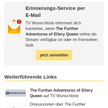
Erinnerungs-Service per
E-Mail
TV Wunschliste informiert dich
kostenlos, wenn
The Further
Adventures of Ellery Queen
online als
Stream verfügbar ist oder im Fernsehen
läuft.
jetzt anmelden
Weiterführende Links
The Further Adventures of Ellery
Queen
auf TV Wunschliste
Diskussionen über The Further