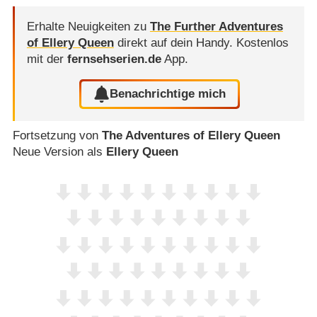
Erhalte Neuigkeiten zu
The Further Adventures
of Ellery Queen
direkt auf dein Handy.
Kostenlos
mit der
fernsehserien.de
App.
Benachrichtige mich
Fortsetzung von
The Adventures of Ellery Queen
Neue Version als
Ellery Queen