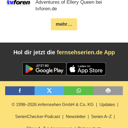
Adventures of Ellery Queen bei
tvforen.de
mehr…
Hol dir jetzt die
fernsehserien.de App
© 1998–2026 imfernsehen GmbH & Co. KG
Updates
SerienChecker-Podcast
Newsletter
Serien A–Z