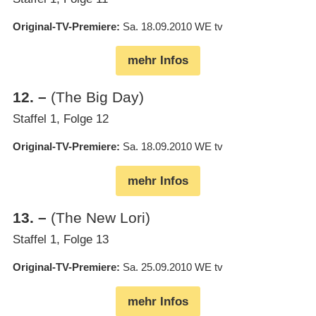
Original-TV-Premiere
Sa. 18.09.2010
WE tv
mehr Infos
12
.
–
(The Big Day)
Staffel 1, Folge 12
Original-TV-Premiere
Sa. 18.09.2010
WE tv
mehr Infos
13
.
–
(The New Lori)
Staffel 1, Folge 13
Original-TV-Premiere
Sa. 25.09.2010
WE tv
mehr Infos