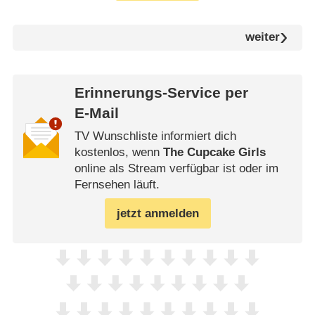
weiter
Erinnerungs-Service per
E-Mail
TV Wunschliste informiert dich
kostenlos, wenn
The Cupcake Girls
online als Stream verfügbar ist oder im
Fernsehen läuft.
jetzt anmelden