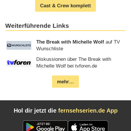
Cast & Crew komplett
Weiterführende Links
The Break with Michelle Wolf
auf TV
Wunschliste
Diskussionen über The Break with
Michelle Wolf bei tvforen.de
mehr…
Hol dir jetzt die
fernsehserien.de App