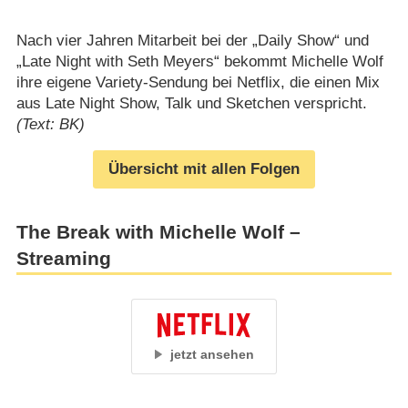
Nach vier Jahren Mitarbeit bei der „Daily Show“ und
„Late Night with Seth Meyers“ bekommt Michelle Wolf
ihre eigene Variety-Sendung bei Netflix, die einen Mix
aus Late Night Show, Talk und Sketchen verspricht.
(Text: BK)
Übersicht mit allen Folgen
The Break with Michelle Wolf –
Streaming
jetzt ansehen