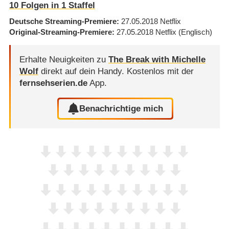
10
Folgen in
1
Staffel
Deutsche Streaming-Premiere
27.05.2018
Netflix
Original-Streaming-Premiere
27.05.2018
Netflix
(Englisch)
Erhalte Neuigkeiten zu
The Break with Michelle
Wolf
direkt auf dein Handy.
Kostenlos mit der
fernsehserien.de
App.
Benachrichtige mich