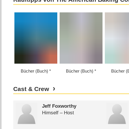
Bücher (Buch)
Bücher (Buch)
Bücher (
Cast & Crew
Jeff Foxworthy
Himself – Host