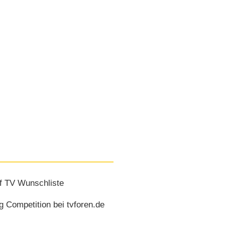
f TV Wunschliste
 Competition bei tvforen.de