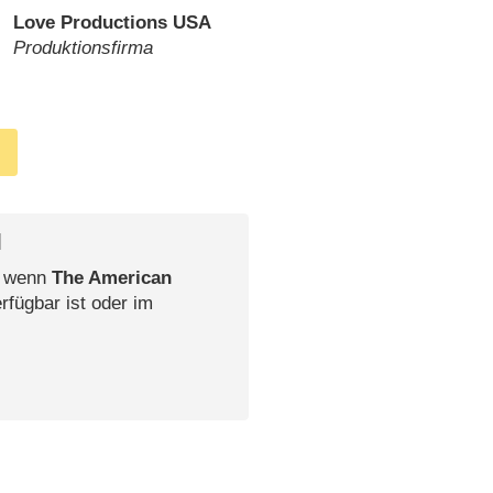
Love Productions USA
Produktionsfirma
l
, wenn
The American
rfügbar ist oder im