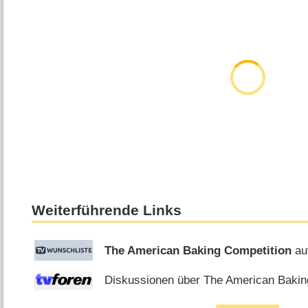
Weiterführende Links
The American Baking Competition
au
Diskussionen über The American Baking