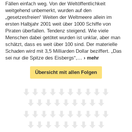
Fällen einfach weg. Von der Weltöffentlichkeit
weitgehend unbemerkt, wurden auf den
„gesetzesfreien“ Weiten der Weltmeere allein im
ersten Halbjahr 2001 weit über 1000 Schiffe von
Piraten überfallen. Tendenz steigend. Wie viele
Menschen dabei getötet wurden ist unklar, aber man
schätzt, dass es weit über 100 sind. Der materielle
Schaden wird mit 3,5 Milliarden Dollar beziffert. „Das
sei nur die Spitze des Eisbergs“,
Übersicht mit allen Folgen