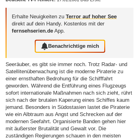
Erhalte Neuigkeiten zu
Terror auf hoher See
direkt auf dein Handy.
Kostenlos mit der
fernsehserien.de
App.
Benachrichtige mich
Seeräuber, es gibt sie immer noch. Trotz Radar- und
Satellitenüberwachung ist die moderne Piraterie zu
einer ernsthaften Bedrohung für die Schifffahrt
geworden. Während die Entführung eines Flugzeugs
sofort internationale Maßnahmen nach sich zieht, rührt
sich nach der brutalen Kaperung eines Schiffes kaum
jemand. Besonders in Südostasien lastet die Piraterie
wie ein Albtraum aus Angst und Schrecken auf der
modernen Seefahrt. Organisierte Banden gehen hier
mit äußerster Brutalität und Gewalt vor. Die
zuständigen Regierungen schauen in den meisten