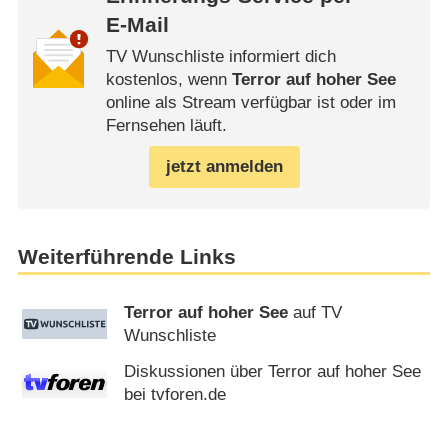
E-Mail
TV Wunschliste informiert dich
kostenlos, wenn
Terror auf hoher See
online als Stream verfügbar ist oder im
Fernsehen läuft.
jetzt anmelden
Weiterführende Links
Terror auf hoher See
auf TV
Wunschliste
Diskussionen über Terror auf hoher See
bei tvforen.de