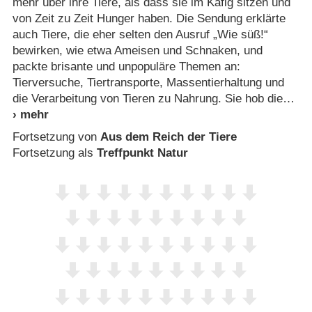
mehr über ihre Tiere, als dass sie im Käfig sitzen und
von Zeit zu Zeit Hunger haben. Die Sendung erklärte
auch Tiere, die eher selten den Ausruf „Wie süß!“
bewirken, wie etwa Ameisen und Schnaken, und
packte brisante und unpopuläre Themen an:
Tierversuche, Tiertransporte, Massentierhaltung und
die Verarbeitung von Tieren zu Nahrung. Sie hob die
Fortsetzung von
Aus dem Reich der Tiere
Fortsetzung als
Treffpunkt Natur