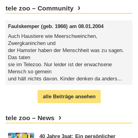
tele zoo – Community
Faulskemper
(geb. 1966) am
08.01.2004
Auch Haustiere wie Meerschweinchen,
Zwergkaninchen und
der Hamster haben der Menschheit was zu sagen.
Das taten
sie im Telezoo. Nur leider ist der erwachsene
Mensch so gemein
und hält nichts davon. Kinder denken da anders...
alle Beiträge ansehen
tele zoo – News
40 Jahre 3sat: Ein persönlicher