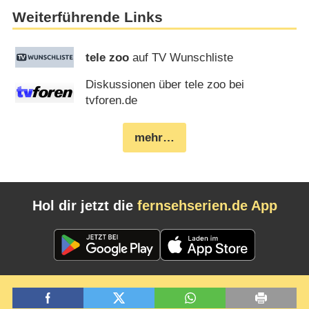
Weiterführende Links
tele zoo
auf TV Wunschliste
Diskussionen über tele zoo bei
tvforen.de
mehr…
Hol dir jetzt die
fernsehserien.de App