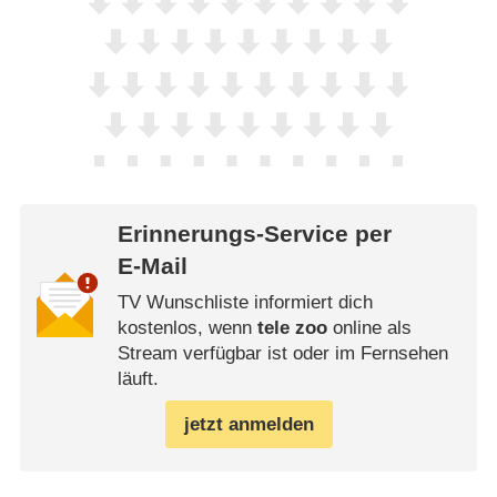
Erinnerungs-Service per
E-Mail
TV Wunschliste informiert dich
kostenlos, wenn
tele zoo
online als
Stream verfügbar ist oder im Fernsehen
läuft.
jetzt anmelden