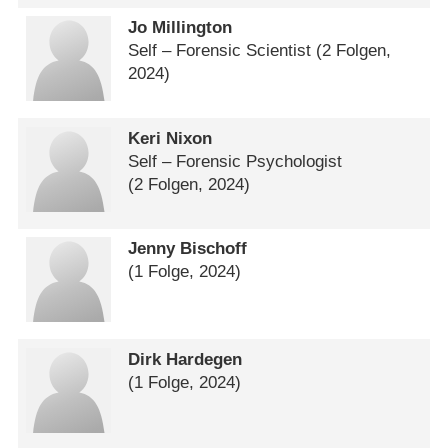
Jo Millington
Self – Forensic Scientist
(2 Folgen,
2024)
Keri Nixon
Self – Forensic Psychologist
(2 Folgen, 2024)
Jenny Bischoff
(1 Folge, 2024)
Dirk Hardegen
(1 Folge, 2024)