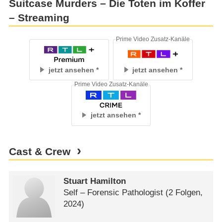
Suitcase Murders – Die Toten im Koffer
– Streaming
Prime Video Zusatz-Kanäle
jetzt ansehen
jetzt ansehen
Prime Video Zusatz-Kanäle
jetzt ansehen
Cast & Crew
Stuart Hamilton
Self – Forensic Pathologist
(2 Folgen,
2024)