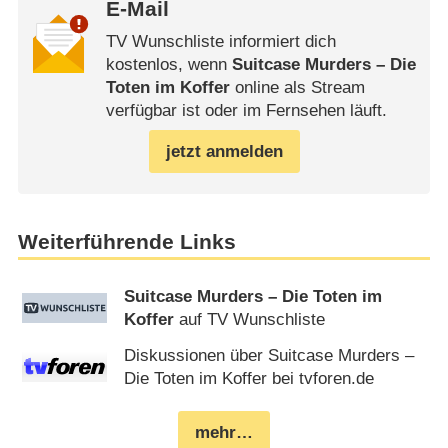
E-Mail
TV Wunschliste informiert dich
kostenlos, wenn
Suitcase Murders – Die
Toten im Koffer
online als Stream
verfügbar ist oder im Fernsehen läuft.
jetzt anmelden
Weiterführende Links
Suitcase Murders – Die Toten im
Koffer
auf TV Wunschliste
Diskussionen über Suitcase Murders –
Die Toten im Koffer bei tvforen.de
mehr…