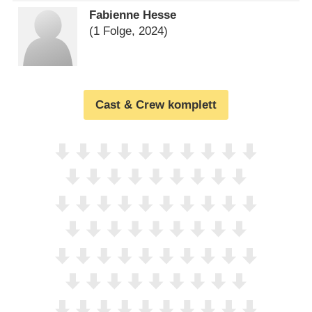
Fabienne Hesse
(1 Folge, 2024)
Cast & Crew komplett