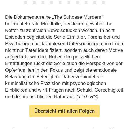
Die Dokumentarreihe „The Suitcase Murders“
beleuchtet reale Mordfälle, bei denen gewöhnliche
Koffer zu zentralen Beweisstücken werden. In acht
Episoden begleitet die Serie Ermittler, Forensiker und
Psychologen bei komplexen Untersuchungen, in denen
nicht nur Täter identifiziert, sondern auch deren Motive
aufgedeckt werden. Neben den polizeilichen
Ermittlungen rückt die Serie auch die Perspektiven der
Opferfamilien in den Fokus und zeigt die emotionale
Belastung der Beteiligten. Dabei verbindet sie
kriminalistische Präzision mit psychologischen
Einblicken und wirft Fragen nach Schuld, Gerechtigkeit
und der menschlichen Natur auf.
(Text: RS)
Übersicht mit allen Folgen