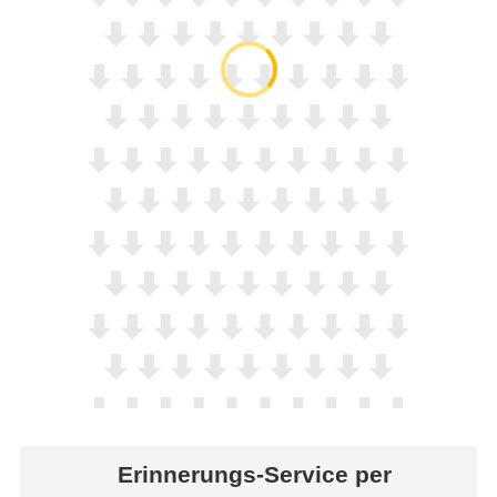
Erinnerungs-Service per