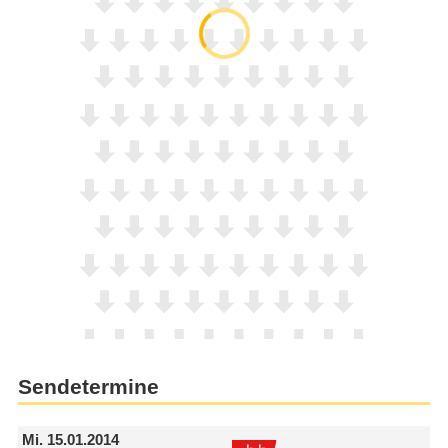
Sendetermine
Mi.
15.01.2014