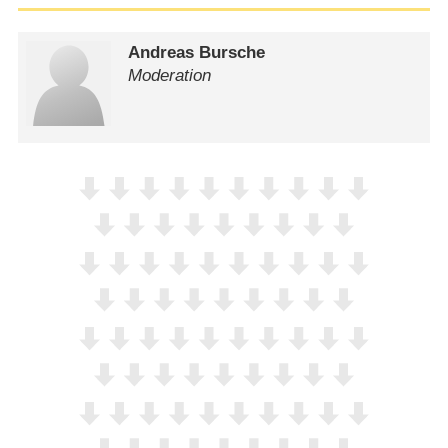
Andreas Bursche
Moderation