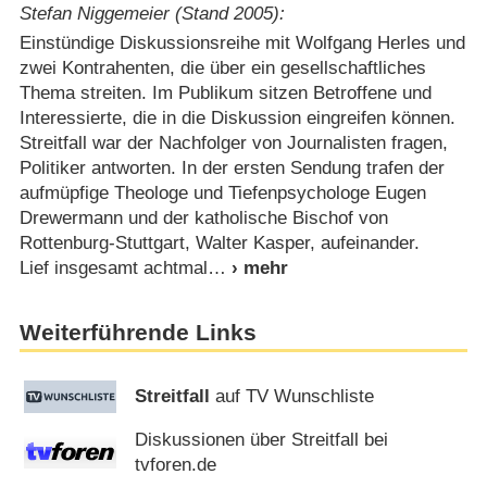
Stefan Niggemeier (Stand 2005):
Einstündige Diskussionsreihe mit Wolfgang Herles und
zwei Kontrahenten, die über ein gesellschaftliches
Thema streiten. Im Publikum sitzen Betroffene und
Interessierte, die in die Diskussion eingreifen können.
Streitfall war der Nachfolger von Journalisten fragen,
Politiker antworten. In der ersten Sendung trafen der
aufmüpfige Theologe und Tiefenpsychologe Eugen
Drewermann und der katholische Bischof von
Rottenburg-Stuttgart, Walter Kasper, aufeinander.
Lief insgesamt achtmal
Weiterführende Links
Streitfall
auf TV Wunschliste
Diskussionen über Streitfall bei
tvforen.de