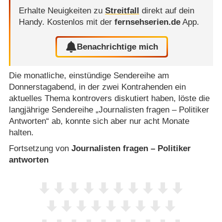
Erhalte Neuigkeiten zu
Streitfall
direkt auf dein
Handy.
Kostenlos mit der
fernsehserien.de
App.
Benachrichtige mich
Die monatliche, einstündige Sendereihe am
Donnerstagabend, in der zwei Kontrahenden ein
aktuelles Thema kontrovers diskutiert haben, löste die
langjährige Sendereihe „Journalisten fragen – Politiker
Antworten“ ab, konnte sich aber nur acht Monate
halten.
Fortsetzung von
Journalisten fragen – Politiker
antworten