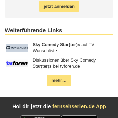
jetzt anmelden
Weiterführende Links
Sky Comedy Star(ter)s
auf TV
Wunschliste
Diskussionen über Sky Comedy
Star(ter)s bei tvforen.de
mehr…
Hol dir jetzt die
fernsehserien.de App