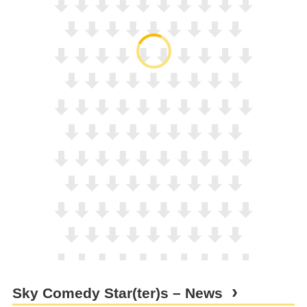
Sky Comedy Star(ter)s – News