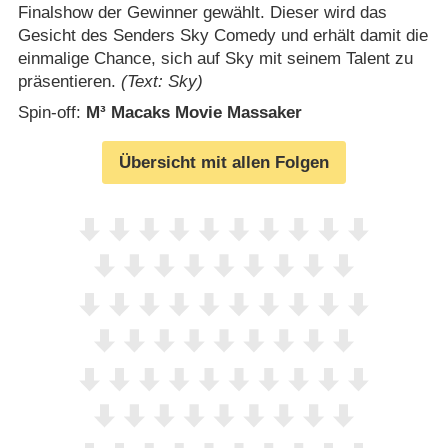
Finalshow der Gewinner gewählt. Dieser wird das
Gesicht des Senders Sky Comedy und erhält damit die
einmalige Chance, sich auf Sky mit seinem Talent zu
präsentieren.
(Text: Sky)
Spin-off:
M³ Macaks Movie Massaker
Übersicht mit allen Folgen