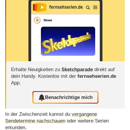
Erhalte Neuigkeiten zu
Sketchparade
direkt auf
dein Handy.
Kostenlos mit der
fernsehserien.de
App.
Benachrichtige mich
In der Zwischenzeit kannst du
vergangene
Sendetermine nachschauen
oder weitere Serien
erkunden.