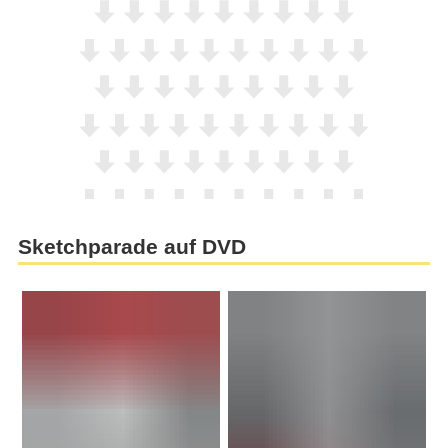
Sketchparade auf DVD