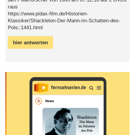
raus
https://www.pidax-film.de/Historien-
Klassiker/Shackleton-Der-Mann-im-Schatten-des-
Pols::1441.html
hier antworten