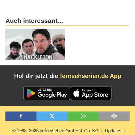
Auch interessant…
Hol dir jetzt die
fernsehserien.de App
© 1998–2026 imfernsehen GmbH & Co. KG
Updates