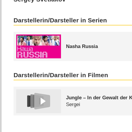
Darstellerin/Darsteller in Serien
Nasha Russia
Darstellerin/Darsteller in Filmen
Jungle – In der Gewalt der 
Sergei