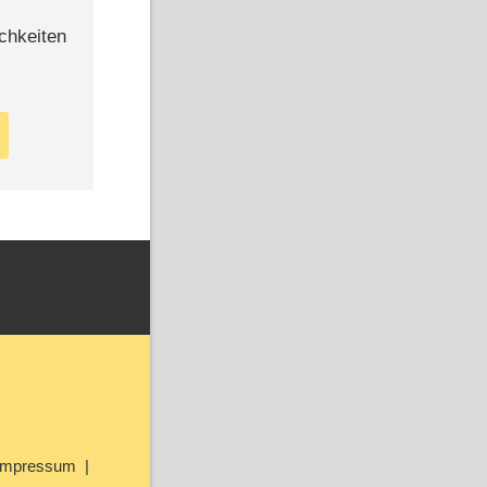
chkeiten
Impressum