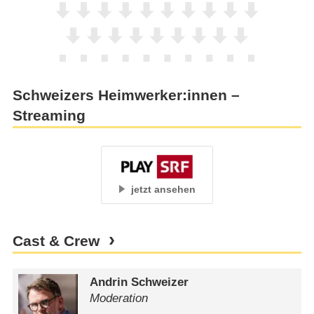
Schweizers Heimwerker:innen –
Streaming
jetzt ansehen
Cast & Crew
Andrin Schweizer
Moderation