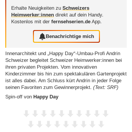
Erhalte Neuigkeiten zu
Schweizers
Heimwerker:innen
direkt auf dein Handy.
Kostenlos mit der
fernsehserien.de
App.
Benachrichtige mich
Innenarchitekt und „Happy Day“-Umbau-Profi Andrin
Schweizer begleitet Schweizer Heimwerker:innen bei
ihren privaten Projekten. Vom innovativen
Kinderzimmer bis hin zum spektakulären Gartenprojekt
ist alles dabei. Am Schluss kürt Andrin in jeder Folge
seinen Favoriten zum Gewinnerprojekt.
(Text: SRF)
Spin-off von
Happy Day