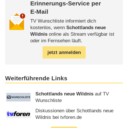
Erinnerungs-Service per
E-Mail
TV Wunschliste informiert dich
kostenlos, wenn
Schottlands neue
Wildnis
online als Stream verfügbar ist
oder im Fernsehen läuft.
jetzt anmelden
Weiterführende Links
Schottlands neue Wildnis
auf TV
Wunschliste
Diskussionen über Schottlands neue
Wildnis bei tvforen.de