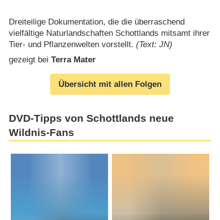
Dreiteilige Dokumentation, die die überraschend
vielfältige Naturlandschaften Schottlands mitsamt ihrer
Tier- und Pflanzenwelten vorstellt.
(Text: JN)
gezeigt bei
Terra Mater
Übersicht mit allen Folgen
DVD-Tipps von Schottlands neue
Wildnis-Fans