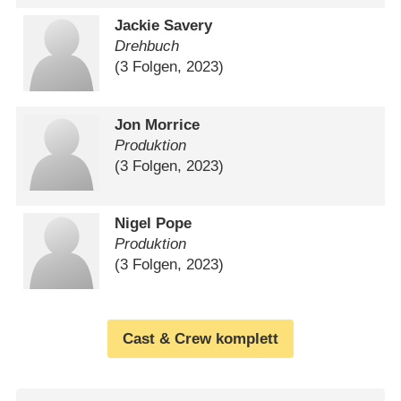
Jackie Savery
Drehbuch
(3 Folgen, 2023)
Jon Morrice
Produktion
(3 Folgen, 2023)
Nigel Pope
Produktion
(3 Folgen, 2023)
Cast & Crew komplett