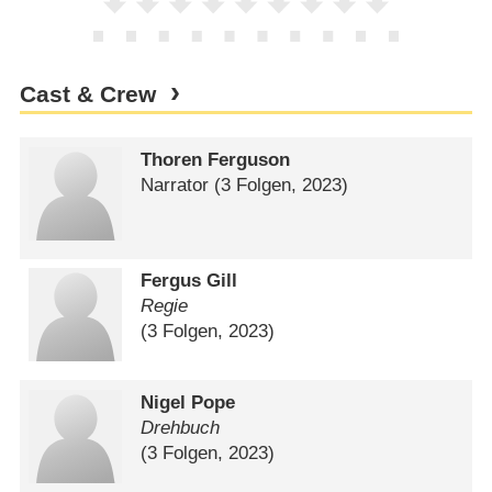
Cast & Crew
Thoren Ferguson
Narrator
(3 Folgen, 2023)
Fergus Gill
Regie
(3 Folgen, 2023)
Nigel Pope
Drehbuch
(3 Folgen, 2023)