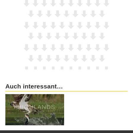
Auch interessant…