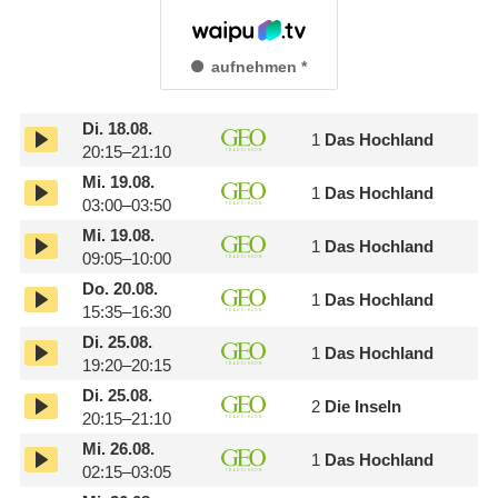
aufnehmen
Di.
18.08.
1
Das Hochland
20:15–21:10
Mi.
19.08.
1
Das Hochland
03:00–03:50
Mi.
19.08.
1
Das Hochland
09:05–10:00
Do.
20.08.
1
Das Hochland
15:35–16:30
Di.
25.08.
1
Das Hochland
19:20–20:15
Di.
25.08.
2
Die Inseln
20:15–21:10
Mi.
26.08.
1
Das Hochland
02:15–03:05