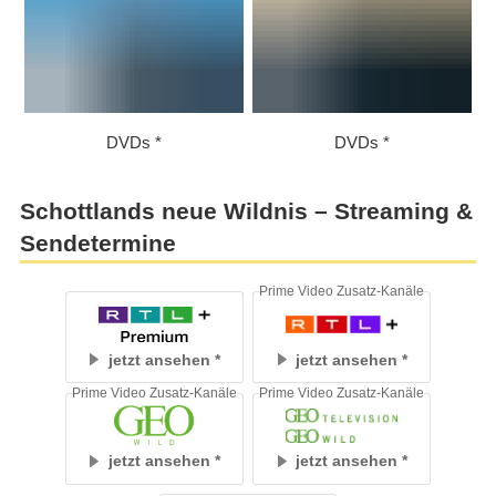
DVDs
DVDs
Schottlands neue Wildnis – Streaming &
Sendetermine
Prime Video Zusatz-Kanäle
jetzt ansehen
jetzt ansehen
Prime Video Zusatz-Kanäle
Prime Video Zusatz-Kanäle
jetzt ansehen
jetzt ansehen