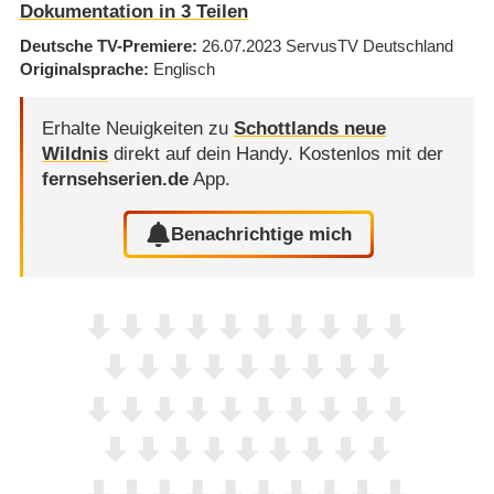
Dokumentation in 3 Teilen
Deutsche TV-Premiere
26.07.2023
ServusTV Deutschland
Originalsprache
Englisch
Erhalte Neuigkeiten zu
Schottlands neue
Wildnis
direkt auf dein Handy.
Kostenlos mit der
fernsehserien.de
App.
Benachrichtige mich