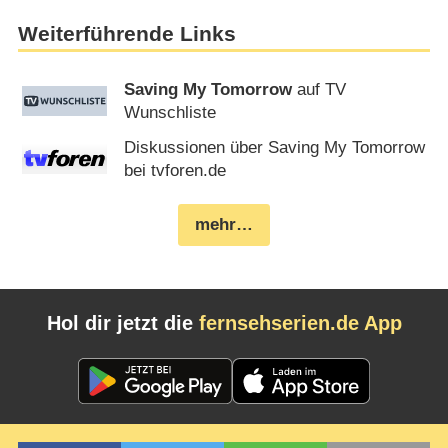
Weiterführende Links
Saving My Tomorrow
auf TV
Wunschliste
Diskussionen über Saving My Tomorrow
bei tvforen.de
mehr…
Hol dir jetzt die
fernsehserien.de App