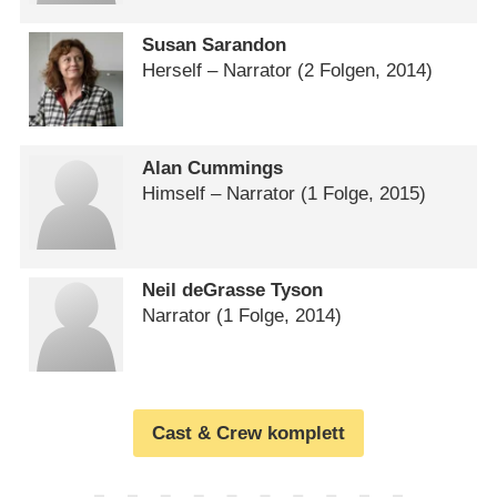
Susan Sarandon
Herself – Narrator
(2 Folgen, 2014)
Alan Cummings
Himself – Narrator
(1 Folge, 2015)
Neil deGrasse Tyson
Narrator
(1 Folge, 2014)
Cast & Crew komplett