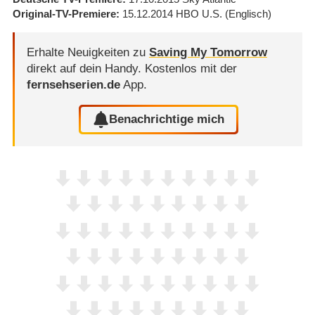
Original-TV-Premiere
15.12.2014
HBO U.S.
(Englisch)
Erhalte Neuigkeiten zu
Saving My Tomorrow
direkt auf dein Handy.
Kostenlos mit der
fernsehserien.de
App.
Benachrichtige mich