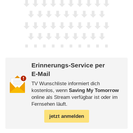
Erinnerungs-Service per
E-Mail
TV Wunschliste informiert dich
kostenlos, wenn
Saving My Tomorrow
online als Stream verfügbar ist oder im
Fernsehen läuft.
jetzt anmelden