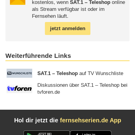
kostenlos, wenn
SAT.1 – Teleshop
online
als Stream verfügbar ist oder im
Fernsehen läuft.
jetzt anmelden
Weiterführende Links
SAT.1 – Teleshop
auf TV Wunschliste
Diskussionen über SAT.1 – Teleshop bei
tvforen.de
Hol dir jetzt die
fernsehserien.de App