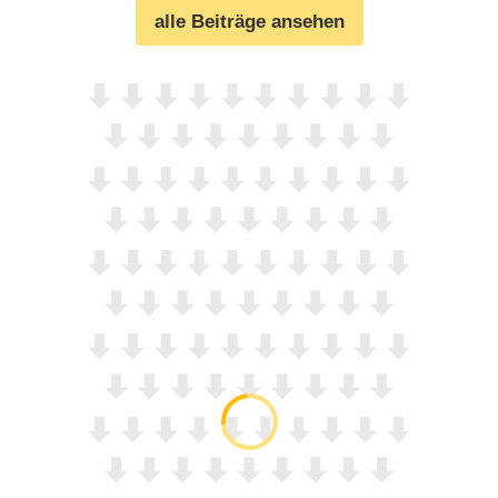
alle Beiträge ansehen