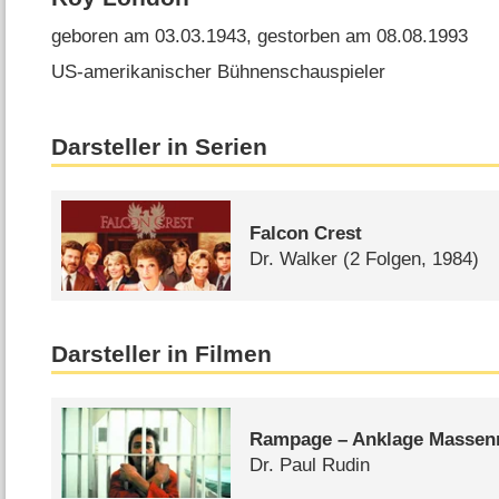
geboren am 03.03.1943, gestorben am 08.08.1993
US-amerikanischer Bühnenschauspieler
Darsteller in Serien
Falcon Crest
Dr. Walker
(2 Folgen, 1984)
Darsteller in Filmen
Rampage – Anklage Masse
Dr. Paul Rudin