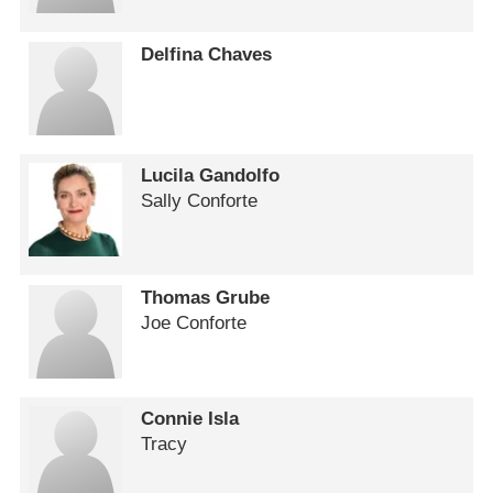
Delfina Chaves
Lucila Gandolfo
Sally Conforte
Thomas Grube
Joe Conforte
Connie Isla
Tracy