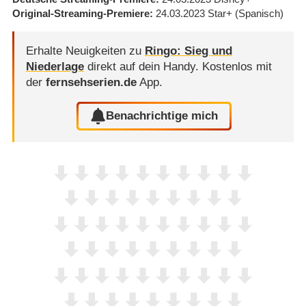
Original-Streaming-Premiere
24.03.2023
Star+
(Spanisch)
Erhalte Neuigkeiten zu
Ringo: Sieg und
Niederlage
direkt auf dein Handy.
Kostenlos mit
der
fernsehserien.de
App.
Benachrichtige mich