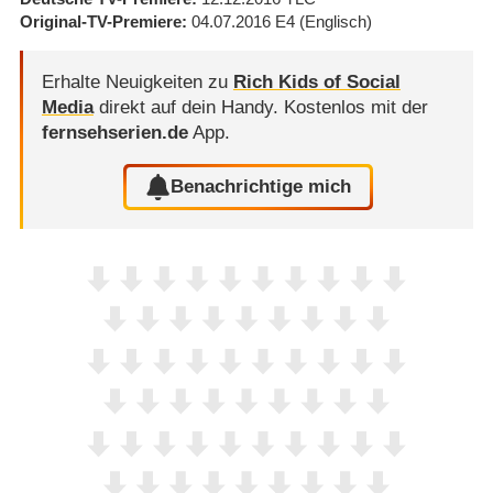
Original-TV-Premiere
04.07.2016
E4
(Englisch)
Erhalte Neuigkeiten zu
Rich Kids of Social
Media
direkt auf dein Handy.
Kostenlos mit der
fernsehserien.de
App.
Benachrichtige mich