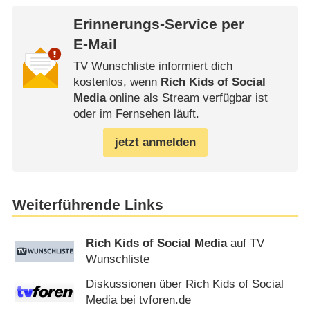
Erinnerungs-Service per
E-Mail
TV Wunschliste informiert dich
kostenlos, wenn
Rich Kids of Social
Media
online als Stream verfügbar ist
oder im Fernsehen läuft.
jetzt anmelden
Weiterführende Links
Rich Kids of Social Media
auf TV
Wunschliste
Diskussionen über Rich Kids of Social
Media bei tvforen.de