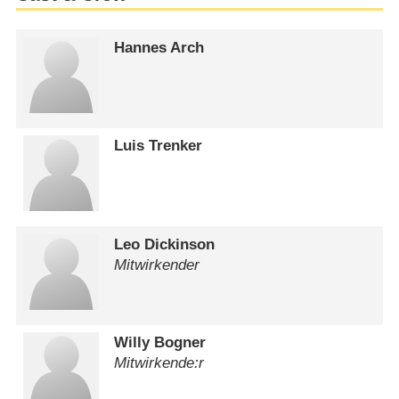
Hannes Arch
Luis Trenker
Leo Dickinson
Mitwirkender
Willy Bogner
Mitwirkende:r