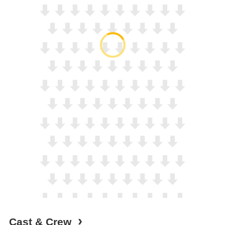
Cast & Crew