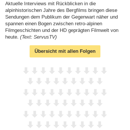
Aktuelle Interviews mit Rückblicken in die
alpinhistorischen Jahre des Bergfilms bringen diese
Sendungen dem Publikum der Gegenwart näher und
spannen einen Bogen zwischen retro-alpinen
Filmgeschichten und der HD geprägten Filmwelt von
heute.
(Text: ServusTV)
Übersicht mit allen Folgen