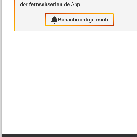
der
fernsehserien.de
App.
Benachrichtige mich