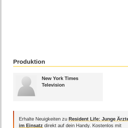
Produktion
New York Times
Television
Erhalte Neuigkeiten zu
Resident Life: Junge Ärzt
im Einsatz
direkt auf dein Handy.
Kostenlos mit