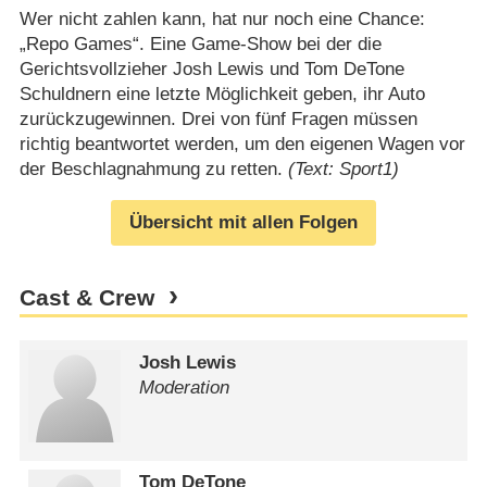
Wer nicht zahlen kann, hat nur noch eine Chance:
„Repo Games“. Eine Game-Show bei der die
Gerichtsvollzieher Josh Lewis und Tom DeTone
Schuldnern eine letzte Möglichkeit geben, ihr Auto
zurückzugewinnen. Drei von fünf Fragen müssen
richtig beantwortet werden, um den eigenen Wagen vor
der Beschlagnahmung zu retten.
(Text: Sport1)
Übersicht mit allen Folgen
Cast & Crew
Josh Lewis
Moderation
Tom DeTone