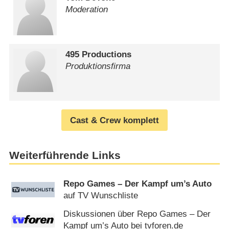
Moderation
495 Productions
Produktionsfirma
Cast & Crew komplett
Weiterführende Links
Repo Games – Der Kampf um’s Auto
auf TV Wunschliste
Diskussionen über Repo Games – Der
Kampf um’s Auto bei tvforen.de