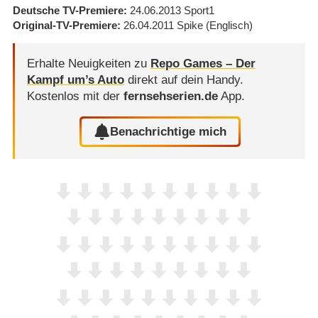
Deutsche TV-Premiere
24.06.2013
Sport1
Original-TV-Premiere
26.04.2011
Spike
(Englisch)
Erhalte Neuigkeiten zu
Repo Games – Der
Kampf um’s Auto
direkt auf dein Handy.
Kostenlos mit der
fernsehserien.de
App.
Benachrichtige mich