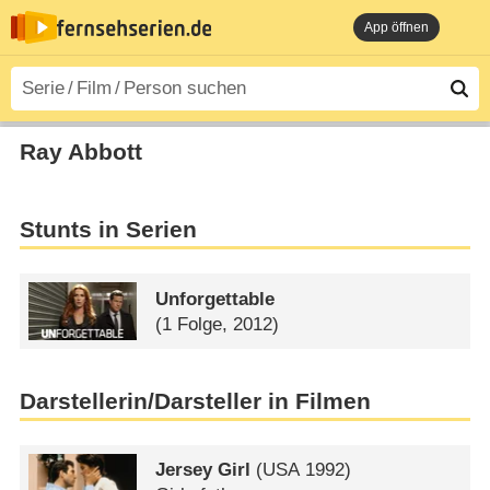
App öffnen
Ray Abbott
Stunts in Serien
Unforgettable
(1 Folge, 2012)
Darstellerin/Darsteller in Filmen
Jersey Girl
(
USA
1992)