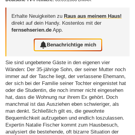
Erhalte Neuigkeiten zu
Raus aus meinem Haus!
direkt auf dein Handy.
Kostenlos mit der
fernsehserien.de
App.
Benachrichtige mich
Sie sind ungebetene Gäste in den eigenen vier
Wänden: Der 35-jährige Sohn, der seiner Mutter noch
immer auf der Tasche liegt, der verlassene Ehemann,
der sich bei der Familie seiner Tochter eingenistet hat
oder die Studentin, die noch immer nicht eingesehen
hat, dass die Wohnung nur ihrem Ex gehört. Doch
manchmal ist das Ausziehen eben schwieriger, als
man denkt. Schließlich gilt es, die gewohnte
Bequemlichkeit aufzugeben und endlich loszulassen.
Expertin Natalie Fischer kommt zum Hausbesuch,
analysiert die bestehende, oft bizarre Situation der