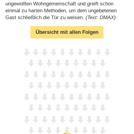
ungewollten Wohngemeinschaft und greift schon
einmal zu harten Methoden, um dem ungebetenen
Gast schließlich die Tür zu weisen.
(Text: DMAX)
Übersicht mit allen Folgen