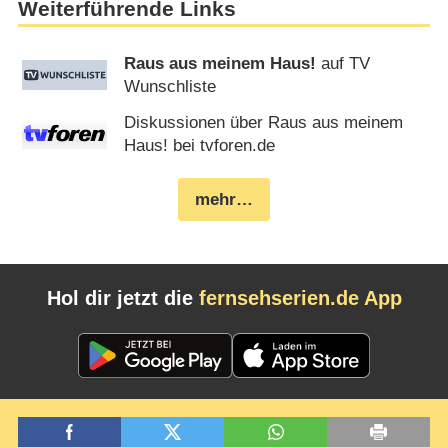
Weiterführende Links
Raus aus meinem Haus!
auf TV
Wunschliste
Diskussionen über Raus aus meinem
Haus! bei tvforen.de
mehr…
Hol dir jetzt die
fernsehserien.de App