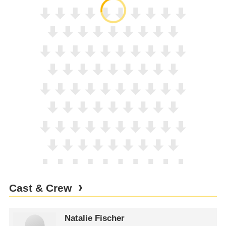
Cast & Crew
Natalie Fischer