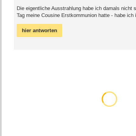
Die eigentliche Ausstrahlung habe ich damals nicht
Tag meine Cousine Erstkommunion hatte - habe ich ih
hier antworten