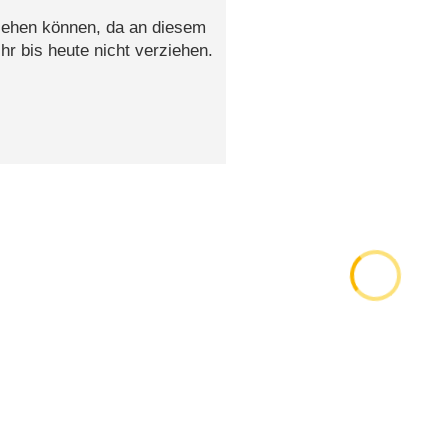
 sehen können, da an diesem
r bis heute nicht verziehen.