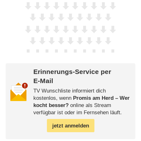
Erinnerungs-Service per
E-Mail
TV Wunschliste informiert dich
kostenlos, wenn
Promis am Herd – Wer
kocht besser?
online als Stream
verfügbar ist oder im Fernsehen läuft.
jetzt anmelden