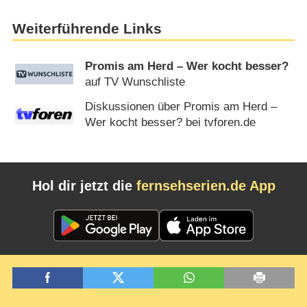
Weiterführende Links
Promis am Herd – Wer kocht besser?
auf TV Wunschliste
Diskussionen über Promis am Herd –
Wer kocht besser? bei tvforen.de
Hol dir jetzt die
fernsehserien.de App