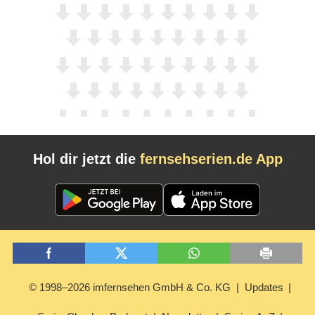
Hol dir jetzt die
fernsehserien.de App
© 1998–2026 imfernsehen GmbH & Co. KG
Updates