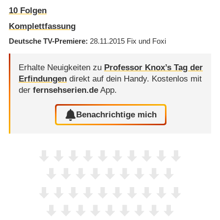
10
Folgen
Komplettfassung
Deutsche TV-Premiere
28.11.2015
Fix und Foxi
Erhalte Neuigkeiten zu
Professor Knox’s Tag der
Erfindungen
direkt auf dein Handy.
Kostenlos mit
der
fernsehserien.de
App.
Benachrichtige mich