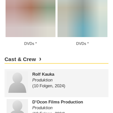
DVDs
DVDs
Cast & Crew
Rolf Kauka
Produktion
(10 Folgen, 2024)
D’Ocon Films Production
Produktion