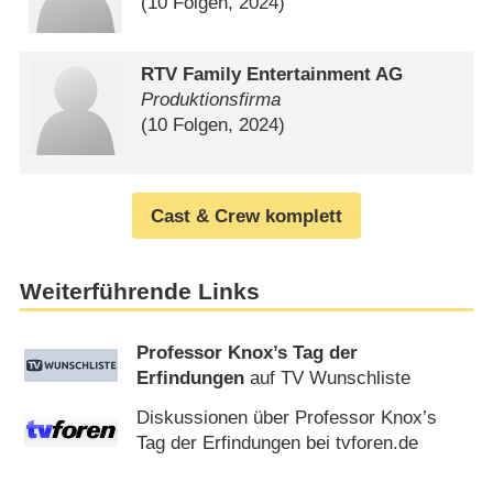
(10 Folgen, 2024)
RTV Family Entertainment AG
Produktionsfirma
(10 Folgen, 2024)
Cast & Crew komplett
Weiterführende Links
Professor Knox’s Tag der
Erfindungen
auf TV Wunschliste
Diskussionen über Professor Knox’s
Tag der Erfindungen bei tvforen.de