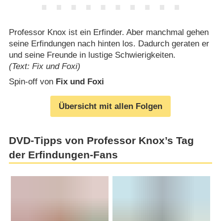
Professor Knox ist ein Erfinder. Aber manchmal gehen
seine Erfindungen nach hinten los. Dadurch geraten er
und seine Freunde in lustige Schwierigkeiten.
(Text: Fix und Foxi)
Spin-off von
Fix und Foxi
Übersicht mit allen Folgen
DVD-Tipps von Professor Knox’s Tag
der Erfindungen-Fans