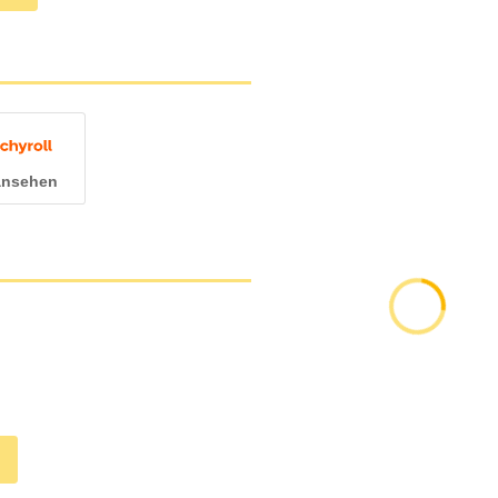
 ansehen