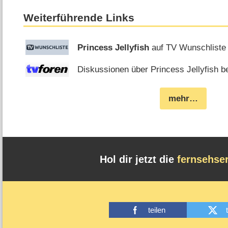
Weiterführende Links
Princess Jellyfish
auf TV Wunschliste
Diskussionen über Princess Jellyfish be
mehr…
Hol dir jetzt die
fernsehse
teilen