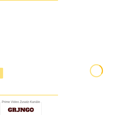
Prime Video Zusatz-Kanäle