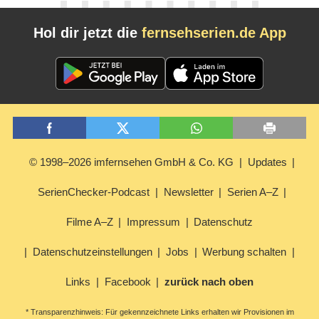
Hol dir jetzt die
fernsehserien.de App
© 1998–2026 imfernsehen GmbH & Co. KG
Updates
SerienChecker-Podcast
Newsletter
Serien A–Z
Filme A–Z
Impressum
Datenschutz
Datenschutzeinstellungen
Jobs
Werbung schalten
Links
Facebook
zurück nach oben
* Transparenzhinweis: Für gekennzeichnete Links erhalten wir Provisionen im