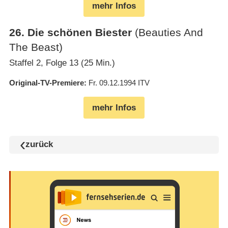
mehr Infos
26
.
Die schönen Biester
(Beauties And
The Beast)
Staffel 2, Folge 13 (25 Min.)
Original-TV-Premiere
Fr. 09.12.1994
ITV
mehr Infos
zurück