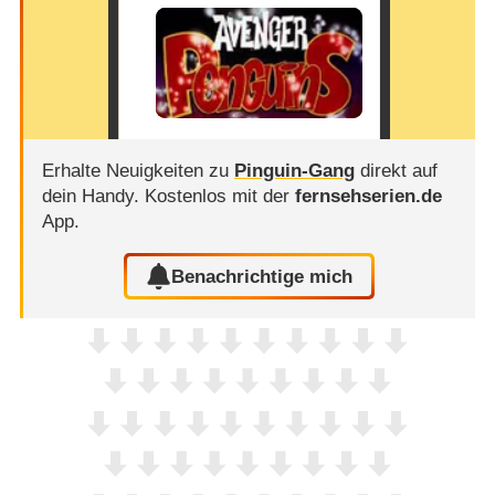
Erhalte Neuigkeiten zu
Pinguin-Gang
direkt auf
dein Handy.
Kostenlos mit der
fernsehserien.de
App.
Benachrichtige mich