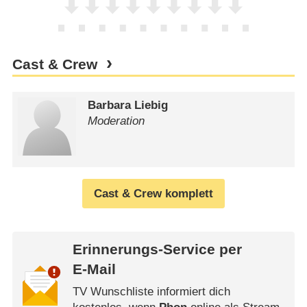
Cast & Crew
Barbara Liebig
Moderation
Cast & Crew komplett
Erinnerungs-Service per
E-Mail
TV Wunschliste informiert dich