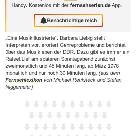
Handy.
Kostenlos mit der
fernsehserien.de
App.
Benachrichtige mich
„Eine Musikillustrierte“. Barbara Liebig stellt
Interpreten vor, erörtert Genreprobleme und berichtet
über das Musikleben der DDR. Dazu gibt es immer ein
Rätsel.Lief am späteren Sonntagabend zunächst
zweimonatlich und 45 Minuten lang, ab März 1978
monatlich und nur noch 30 Minuten lang.
(aus dem
Fernsehlexikon
von Michael Reufsteck und Stefan
Niggemeier)