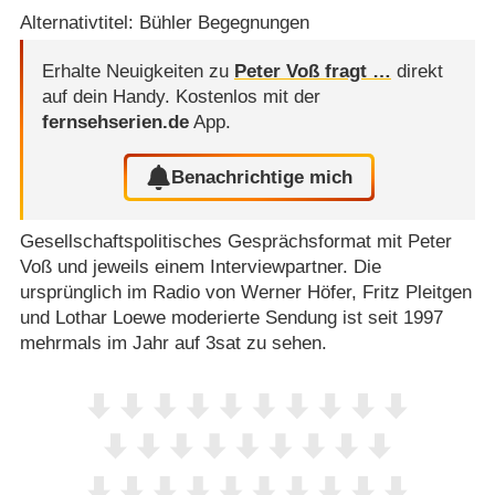
Alternativtitel: Bühler Begegnungen
Erhalte Neuigkeiten zu
Peter Voß fragt …
direkt
auf dein Handy.
Kostenlos mit der
fernsehserien.de
App.
Benachrichtige mich
Gesellschaftspolitisches Gesprächsformat mit Peter
Voß und jeweils einem Interviewpartner. Die
ursprünglich im Radio von Werner Höfer, Fritz Pleitgen
und Lothar Loewe moderierte Sendung ist seit 1997
mehrmals im Jahr auf 3sat zu sehen.