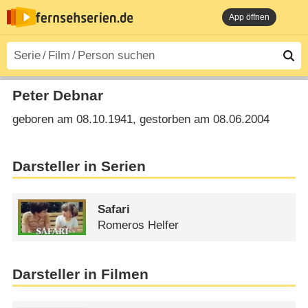
App öffnen
Peter Debnar
geboren am 08.10.1941, gestorben am 08.06.2004
Darsteller in Serien
Safari
Romeros Helfer
Darsteller in Filmen