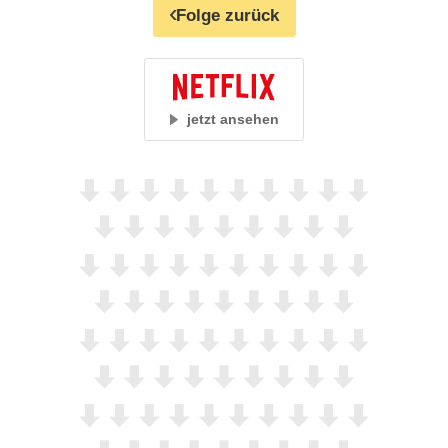
Folge zurück
jetzt ansehen