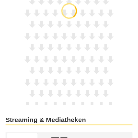
Streaming & Mediatheken