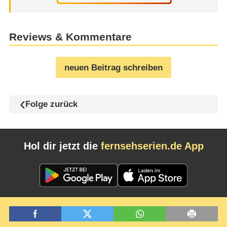
Reviews & Kommentare
neuen Beitrag schreiben
Folge zurück
Hol dir jetzt die
fernsehserien.de App