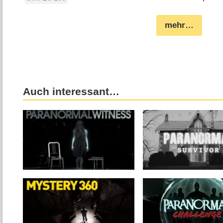
mehr…
Auch interessant…