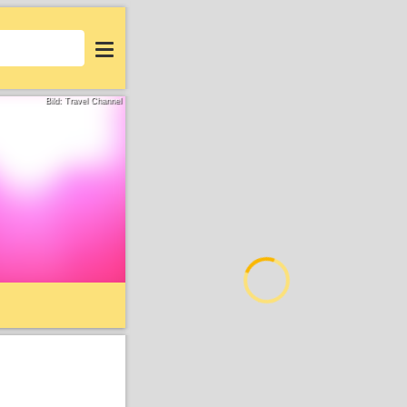
Login
Bild: Travel Channel