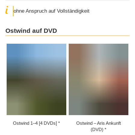
ohne Anspruch auf Vollständigkeit
Ostwind auf DVD
Ostwind 1⁠–⁠4 [4 DVDs]
Ostwind – Aris Ankunft
(DVD)