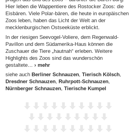
Hier leben die Wappentiere des Rostocker Zoos: die
Eisbären. Viele Polar-bären, die heute in europäischen
Zoos leben, haben das Licht der Welt an der
mecklenburgischen Ostseeküste erblickt.
In der riesigen Seevogel-Voliere, dem Regenwald-
Pavillon und dem Südamerika-Haus können die
Zuschauer die Tiere „hautnah“ erleben. Weitere
Highlights des Zoos sind das wunderschön
gestaltete
siehe auch
Berliner Schnauzen
,
Tierisch Kölsch
,
Dresdner Schnauzen
,
Ruhrpott-Schnauzen
,
Nürnberger Schnauzen
,
Tierische Kumpel