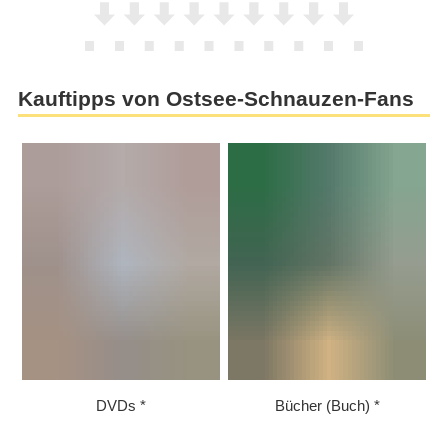
Kauftipps von Ostsee-Schnauzen-Fans
DVDs
Bücher (Buch)