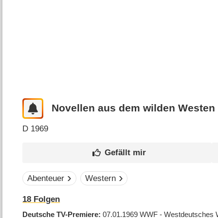
Novellen aus dem wilden Westen
D
1969
Abenteuer
Western
18
Folgen
Deutsche TV-Premiere
07.01.1969
WWF - Westdeutsches 