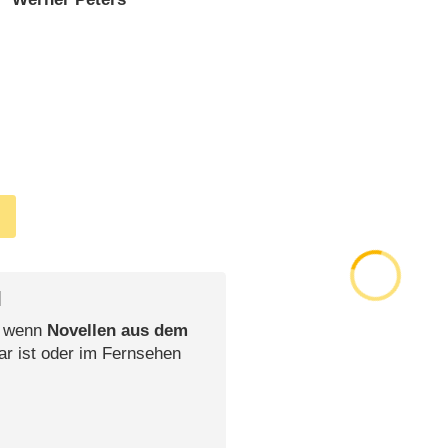
l
, wenn
Novellen aus dem
ar ist oder im Fernsehen